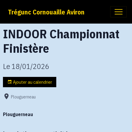
Trégunc Cornouaille Aviron
INDOOR Championnat
Finistère
Le 18/01/2026
Ajouter au calendrier
Plouguerneau
Plouguerneau