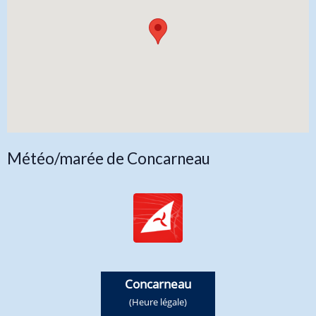
Météo/marée de Concarneau