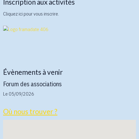
Inscription aux activités
Cliquez ici pour vous inscrire.
Évènements à venir
Forum des associations
Le 05/09/2026
Où nous trouver ?