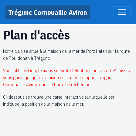
Trégunc Cornouaille Aviron
Plan d'accès
Notre club se situe à la maison de la mer de Porz Halen sur la route
de Pouldohan à Trégunc.
Vous utilisez Google maps sur votre téléphone ou tablette? Laissez-
vous guider jusqu'à la maison de la mer en tapant Trégunc
Cornouaille Aviron dans la barre de recherche!
Ci-dessous se trouve une carte interactive sur laquelle est
indiquée la position de la maison de la mer.