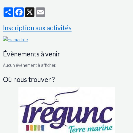
Partager
Facebook
X
Email
Inscription aux activités
Évènements à venir
Aucun évènement à afficher.
Où nous trouver ?