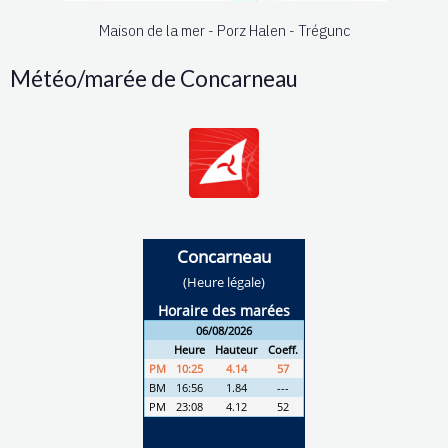
Maison de la mer - Porz Halen - Trégunc
Météo/marée de Concarneau