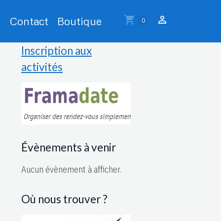
Contact
Boutique
0
Inscription aux
activités
Évènements à venir
Aucun évènement à afficher.
Où nous trouver ?