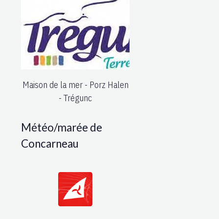
Maison de la mer - Porz Halen
- Trégunc
Météo/marée de
Concarneau