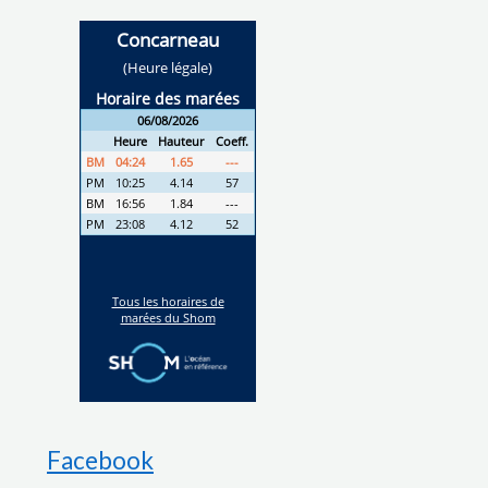
Facebook