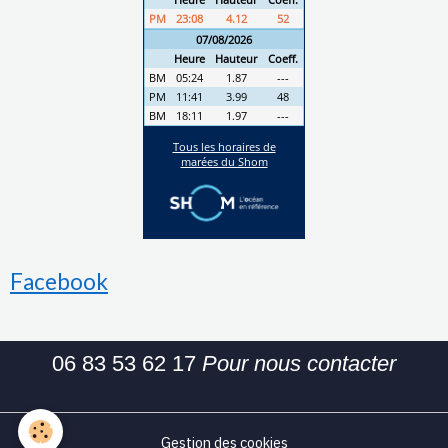
Facebook
06 83 53 62 17
Pour nous contacter
Gestion des cookies