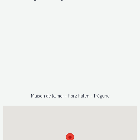
Maison de la mer - Porz Halen - Trégunc