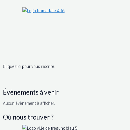
Cliquez ici pour vous inscrire.
Évènements à venir
Aucun évènement à afficher.
Où nous trouver ?