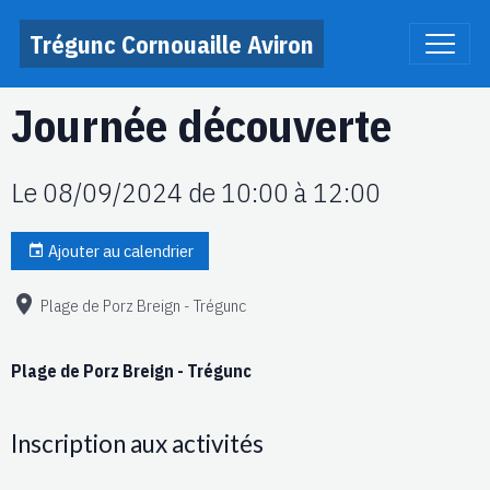
Trégunc Cornouaille Aviron
Journée découverte
Le 08/09/2024
de 10:00
à 12:00
Ajouter au calendrier
Plage de Porz Breign - Trégunc
Plage de Porz Breign - Trégunc
Inscription aux activités