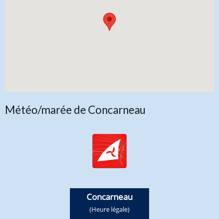
Météo/marée de Concarneau