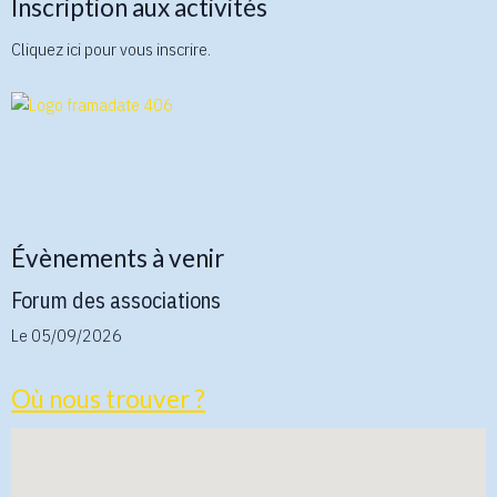
Inscription aux activités
Cliquez ici pour vous inscrire.
Évènements à venir
Forum des associations
Le 05/09/2026
Où nous trouver ?