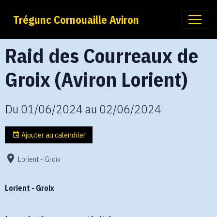
Trégunc Cornouaille Aviron
Raid des Courreaux de
Groix (Aviron Lorient)
Du 01/06/2024
au 02/06/2024
Ajouter au calendrier
Lorient - Groix
Lorient - Groix