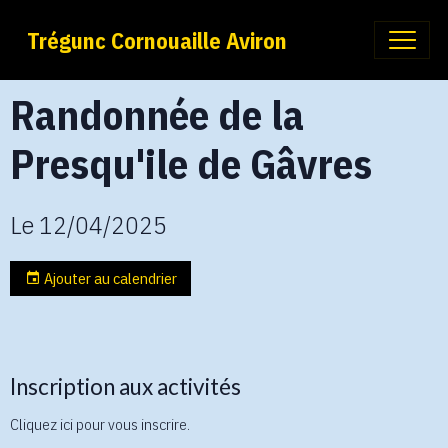
Trégunc Cornouaille Aviron
Randonnée de la
Presqu'ile de Gâvres
Le 12/04/2025
Ajouter au calendrier
Inscription aux activités
Cliquez ici pour vous inscrire.