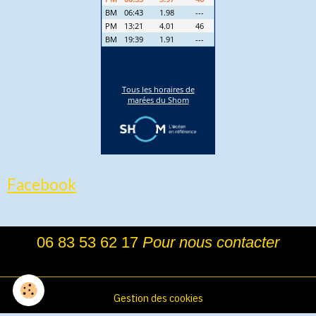
Facebook
06 83 53 62 17
Pour nous contacter
Gestion des cookies