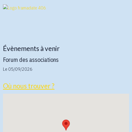
Évènements à venir
Forum des associations
Le 05/09/2026
Où nous trouver ?