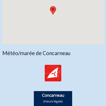
Météo/marée de Concarneau