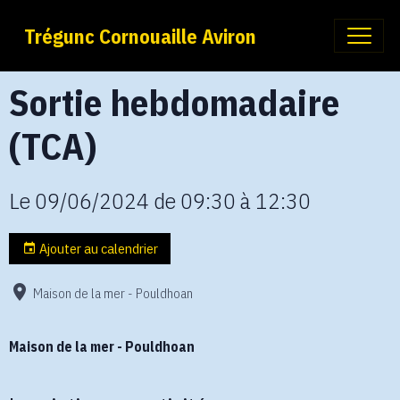
Trégunc Cornouaille Aviron
Sortie hebdomadaire
(TCA)
Le 09/06/2024
de 09:30
à 12:30
Ajouter au calendrier
Maison de la mer - Pouldhoan
Maison de la mer - Pouldhoan