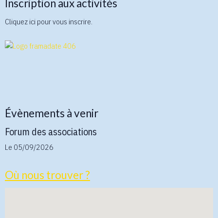
Inscription aux activités
Cliquez ici pour vous inscrire.
Évènements à venir
Forum des associations
Le 05/09/2026
Où nous trouver ?