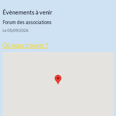
Évènements à venir
Forum des associations
Le 05/09/2026
Où nous trouver ?