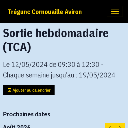
Trégunc Cornouaille Aviron
Sortie hebdomadaire
(TCA)
Le 12/05/2024
de 09:30
à 12:30
-
Chaque semaine jusqu'au : 19/05/2024
Ajouter au calendrier
Prochaines dates
Août 2026