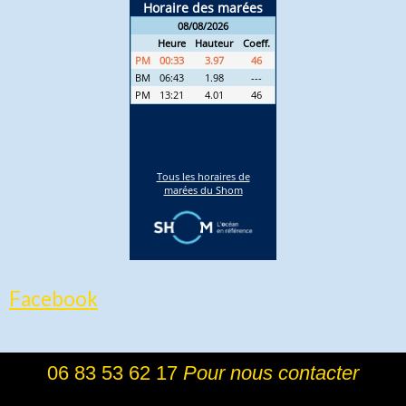
Facebook
06 83 53 62 17
Pour nous contacter