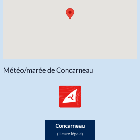
Météo/marée de Concarneau