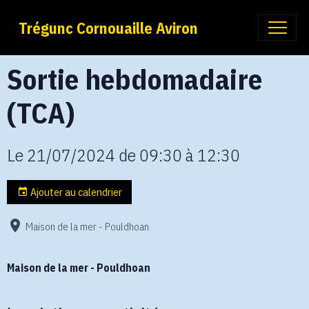
Trégunc Cornouaille Aviron
Sortie hebdomadaire
(TCA)
Le 21/07/2024
de 09:30
à 12:30
Ajouter au calendrier
Maison de la mer - Pouldhoan
Maison de la mer - Pouldhoan