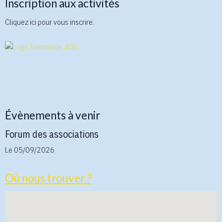
Inscription aux activités
Cliquez ici pour vous inscrire.
Évènements à venir
Forum des associations
Le 05/09/2026
Où nous trouver ?