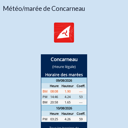
Météo/marée de Concarneau