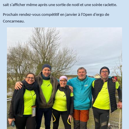
sait s’afficher même après une sortie de noël et une soirée raclette.
Prochain rendez-vous compétitif en janvier à l’Open d’ergo de
Concarneau.