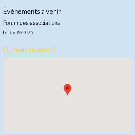
Évènements à venir
Forum des associations
Le 05/09/2026
Où nous trouver ?