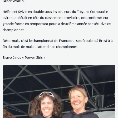
l’Aber Wrac’h.
Hélène et Sylvie en double sous les couleurs du Trégunc Cornouaille
aviron, qui était en tête du classement provisoire, ont confirmé leur
grande forme en remportant pour la deuxième année consécutive ce
championnat
Désormais, c’est le championnat de France qui se déroulera à Brest à la
fin du mois de mai qui attend nos championnes.
Bravo à nos « Power Girls »