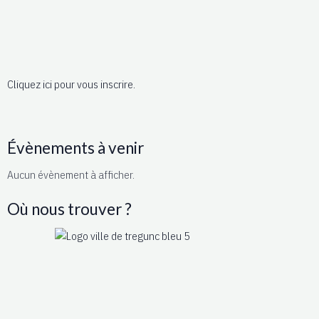
Cliquez ici pour vous inscrire.
Évènements à venir
Aucun évènement à afficher.
Où nous trouver ?