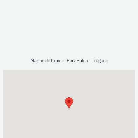
Maison de la mer - Porz Halen - Trégunc