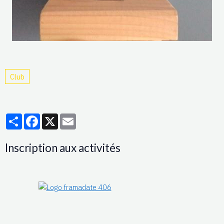
Club
Partager
Facebook
X
Email
Inscription aux activités