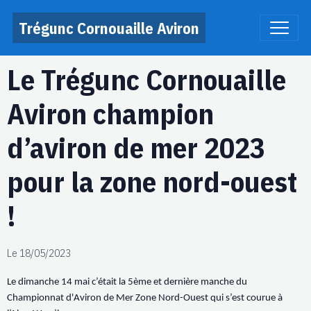
Trégunc Cornouaille Aviron
Le Trégunc Cornouaille
Aviron champion
d’aviron de mer 2023
pour la zone nord-ouest
!
Le 18/05/2023
Le dimanche 14 mai c’était la 5ème et dernière manche du
Championnat d'Aviron de Mer Zone Nord-Ouest qui s’est courue à