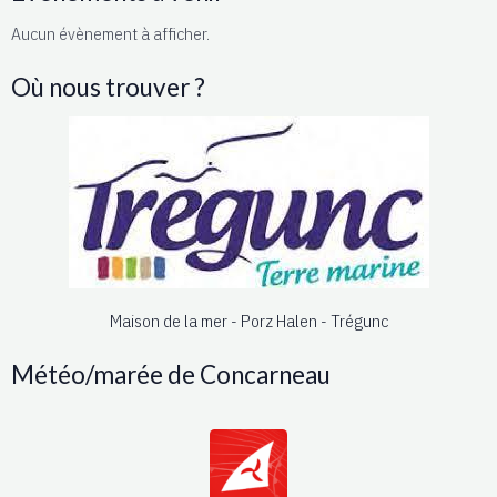
Aucun évènement à afficher.
Où nous trouver ?
Maison de la mer - Porz Halen - Trégunc
Météo/marée de Concarneau