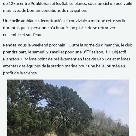
de 12km entre Pouldohan et les Sables blancs, sous un ciel un peu voilé
mais avec de bonnes conditions de navigation.
Une belle ambiance décontractée et conviviale a marqué cette sortie
durant laquelle personne n’a boudé son plaisir de se retrouver
ensemble et sur l’eau.
Rendez-vous le weekend prochain ! Outre la sortie du dimanche, le club
ème
prendra part, le samedi 20 avril et pour une 3
saison, à « Objectif
Plancton ». Même point de prélèvement en face de Cap Coz et mêmes
attentes des équipes de la station marine pour une belle journée au
profit de la science.