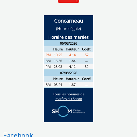
Facebook