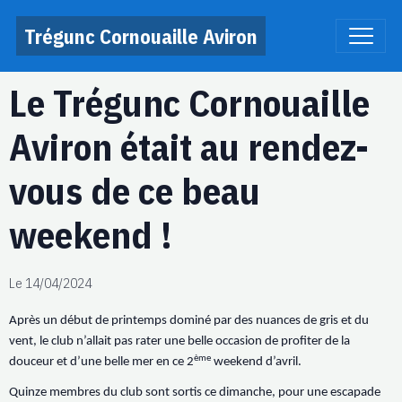
Trégunc Cornouaille Aviron
Le Trégunc Cornouaille
Aviron était au rendez-
vous de ce beau
weekend !
Le 14/04/2024
Après un début de printemps dominé par des nuances de gris et du
vent, le club n’allait pas rater une belle occasion de profiter de la
ème
douceur et d’une belle mer en ce 2
weekend d’avril.
Quinze membres du club sont sortis ce dimanche, pour une escapade