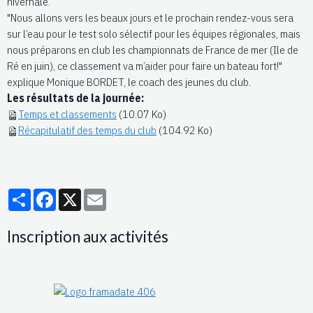
hivernale.
"Nous allons vers les beaux jours et le prochain rendez-vous sera
sur l’eau pour le test solo sélectif pour les équipes régionales, mais
nous préparons en club les championnats de France de mer (Ile de
Ré en juin), ce classement va m’aider pour faire un bateau fort!"
explique Monique BORDET, le coach des jeunes du club.
Les résultats de la journée:
Temps et classements
(10.07 Ko)
Récapitulatif des temps du club
(104.92 Ko)
Partager
Facebook
X
Email
Inscription aux activités