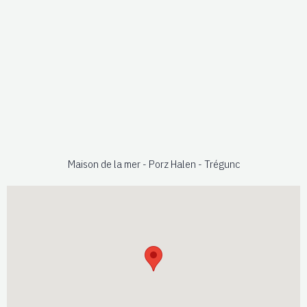
Maison de la mer - Porz Halen - Trégunc