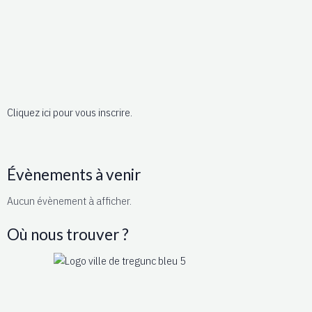
Cliquez ici pour vous inscrire.
Évènements à venir
Aucun évènement à afficher.
Où nous trouver ?