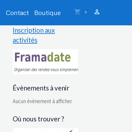
Contact
Boutique
0
Inscription aux
activités
Évènements à venir
Aucun évènement à afficher.
Où nous trouver ?