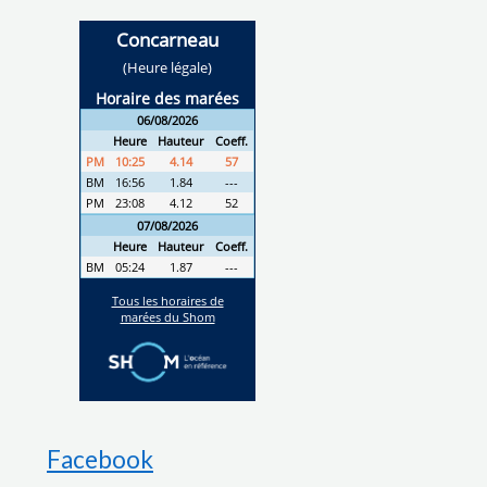
Facebook