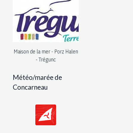
Maison de la mer - Porz Halen
- Trégunc
Météo/marée de
Concarneau