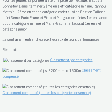
Pour les jeunes, la journée a été une pluie de médaille: Baptiste
Bonnefoy a ainsi terminer 2ème en skiff catégorie minime, Rannou
Matthieu 2ème en canoe catégorie cadet suivi de Bastian Tallec qui
a fini 3ème, Furic Prune et Pistolet Margaux ont finies 1er en canoe
double catégorie minime et Marie-Gabrielle Taussat 1er en skiff
catégorie junior.
Ils sont ainsi rentrer chez eux heureux de leurs performances.
Résultat:
Classement par catégories
Classement
compensé
Classement compensé (toutes les catégories ensemble)