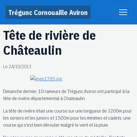
Trégunc Cornouaille Aviron
Tête de rivière de
Châteaulin
Le 24/10/2013
Dimanche dernier, 10 rameurs de Trégunc Aviron ont participé à la
tête de rivière départemental à Chateaulin.
La tête de rivière était une course sur une longueur de 3200m pour
les seniors et les juniors et 1500m pour les minimes et cadets, une
course qui s'est bien dérouler malgré le vent et la pluie.