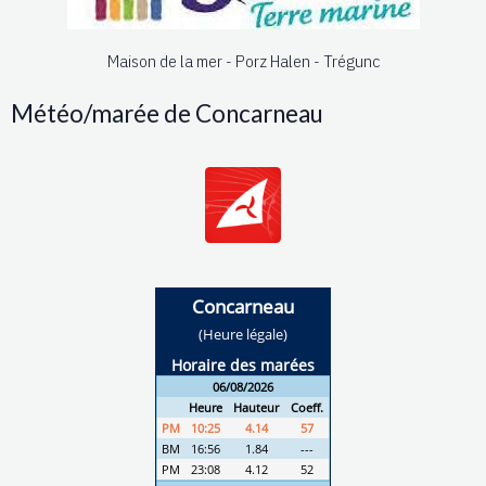
Maison de la mer - Porz Halen - Trégunc
Météo/marée de Concarneau