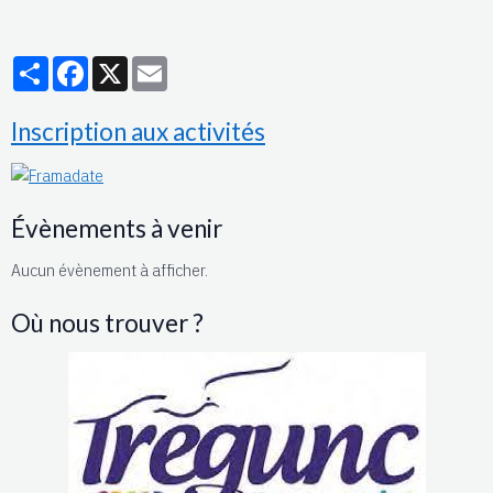
Partager
Facebook
X
Email
Inscription aux activités
Évènements à venir
Aucun évènement à afficher.
Où nous trouver ?