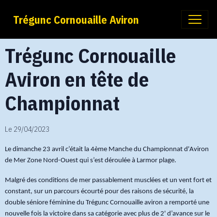
Trégunc Cornouaille Aviron
Trégunc Cornouaille
Aviron en tête de
Championnat
Le 29/04/2023
Le dimanche 23 avril c’était la 4ème Manche du Championnat d'Aviron
de Mer Zone Nord-Ouest qui s’est déroulée à Larmor plage.
Malgré des conditions de mer passablement musclées et un vent fort et
constant, sur un parcours écourté pour des raisons de sécurité, la
double séniore féminine du Trégunc Cornouaille aviron a remporté une
nouvelle fois la victoire dans sa catégorie avec plus de 2' d’avance sur le