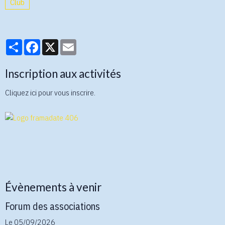
Club
Partager
Facebook
X
Email
Inscription aux activités
Cliquez ici pour vous inscrire.
Évènements à venir
Forum des associations
Le 05/09/2026