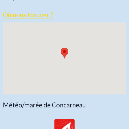
Où nous trouver ?
Météo/marée de Concarneau