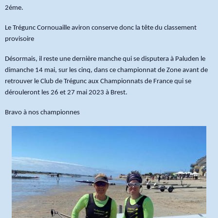
2éme.
Le Trégunc Cornouaille aviron conserve donc la tête du classement
provisoire
Désormais, il reste une dernière manche qui se disputera à Paluden le
dimanche 14 mai, sur les cinq, dans ce championnat de Zone avant de
retrouver le Club de Trégunc aux Championnats de France qui se
dérouleront les 26 et 27 mai 2023 à Brest.
Bravo à nos championnes