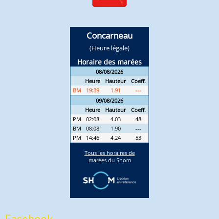
Facebook