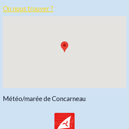
Où nous trouver ?
Météo/marée de Concarneau