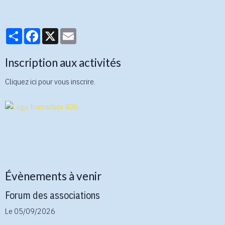
Partager
Facebook
X
Email
Inscription aux activités
Cliquez ici pour vous inscrire.
Évènements à venir
Forum des associations
Le 05/09/2026