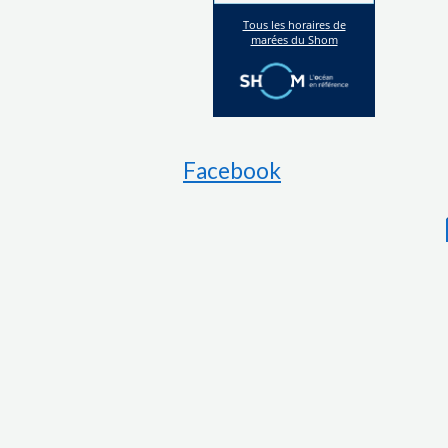
Facebook