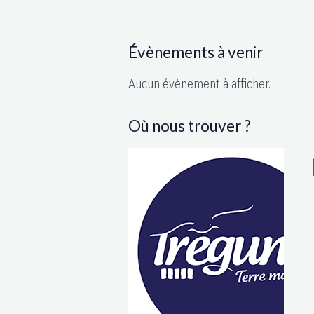
Évènements à venir
Aucun évènement à afficher.
Où nous trouver ?