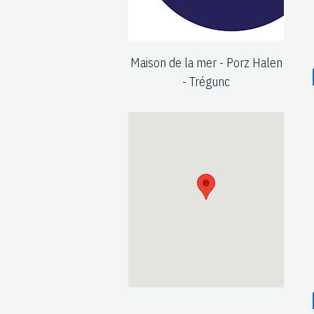
Maison de la mer - Porz Halen
- Trégunc