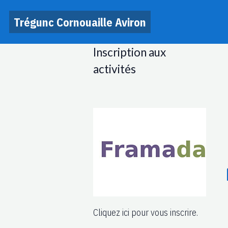
Trégunc Cornouaille Aviron
Inscription aux
activités
Cliquez ici pour vous inscrire.