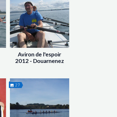
Aviron de l'espoir
2012 - Douarnenez
27