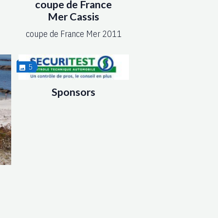
coupe de France
Mer Cassis
coupe de France Mer 2011
5
Sponsors