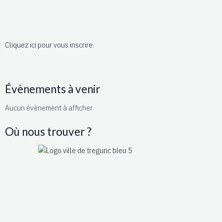
Cliquez ici pour vous inscrire.
Évènements à venir
Aucun évènement à afficher.
Où nous trouver ?