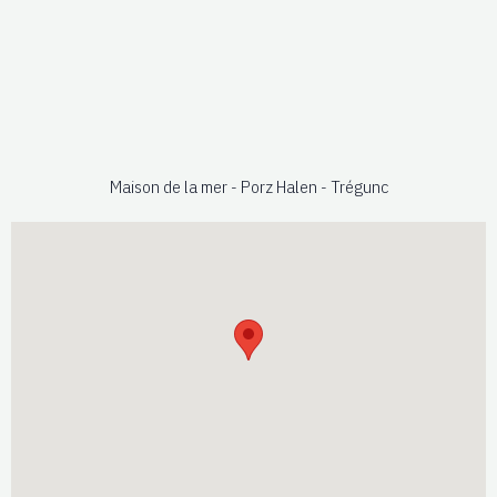
Maison de la mer - Porz Halen - Trégunc