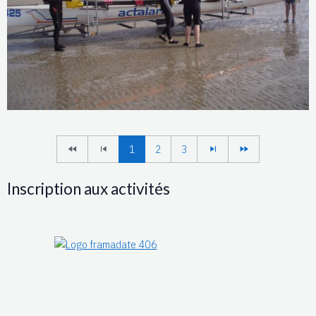
1
2
3
Inscription aux activités