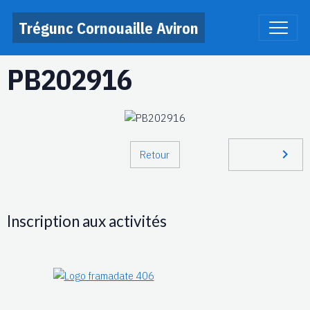
Trégunc Cornouaille Aviron
PB202916
Retour
Inscription aux activités