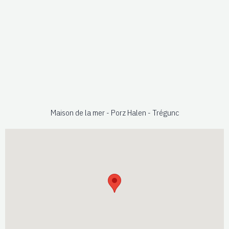
Maison de la mer - Porz Halen - Trégunc