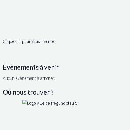
Cliquez ici pour vous inscrire.
Évènements à venir
Aucun évènement à afficher.
Où nous trouver ?