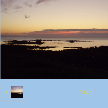
Retour