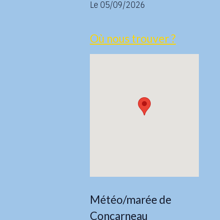
Le 05/09/2026
Où nous trouver ?
Météo/marée de
Concarneau