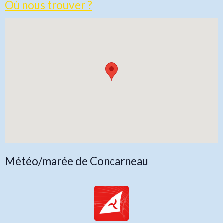
Où nous trouver ?
Météo/marée de Concarneau