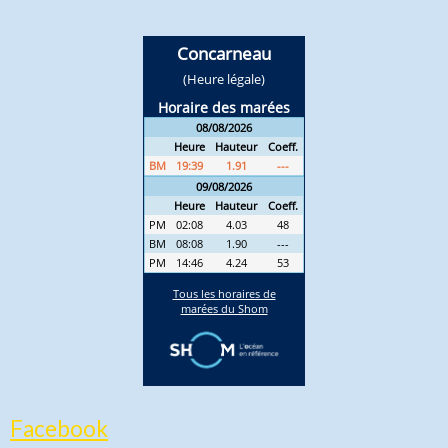
Facebook