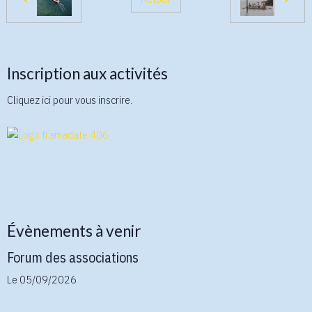
Inscription aux activités
Cliquez ici pour vous inscrire.
Évènements à venir
Forum des associations
Le 05/09/2026