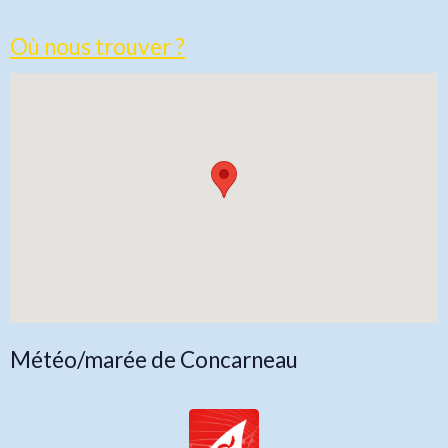
Où nous trouver ?
Météo/marée de Concarneau