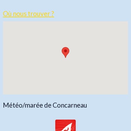
Où nous trouver ?
Météo/marée de Concarneau