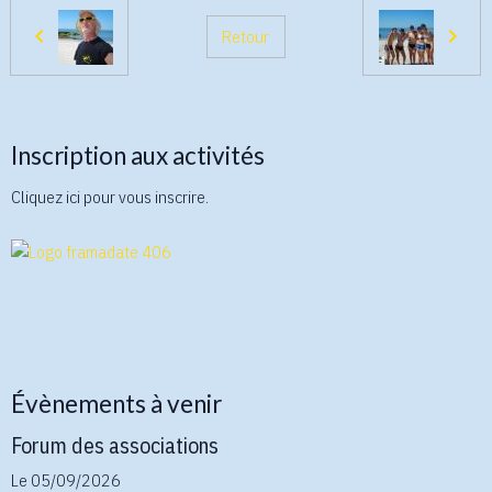
Retour
Inscription aux activités
Cliquez ici pour vous inscrire.
Évènements à venir
Forum des associations
Le 05/09/2026