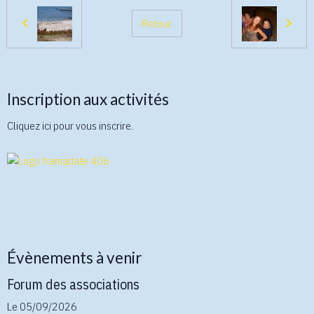
Retour
Inscription aux activités
Cliquez ici pour vous inscrire.
Évènements à venir
Forum des associations
Le 05/09/2026