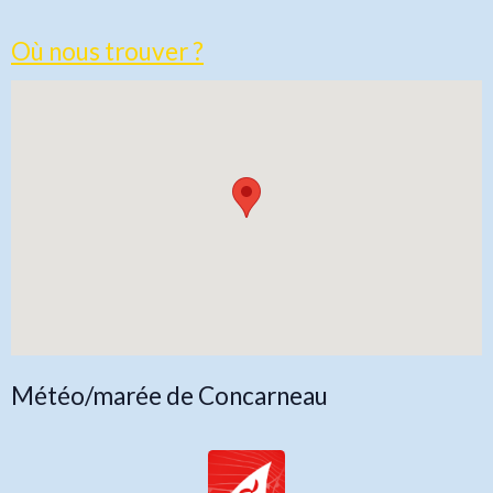
Où nous trouver ?
Météo/marée de Concarneau