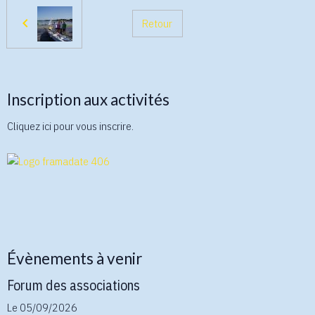
Retour
Inscription aux activités
Cliquez ici pour vous inscrire.
Évènements à venir
Forum des associations
Le 05/09/2026