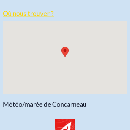
Où nous trouver ?
Météo/marée de Concarneau