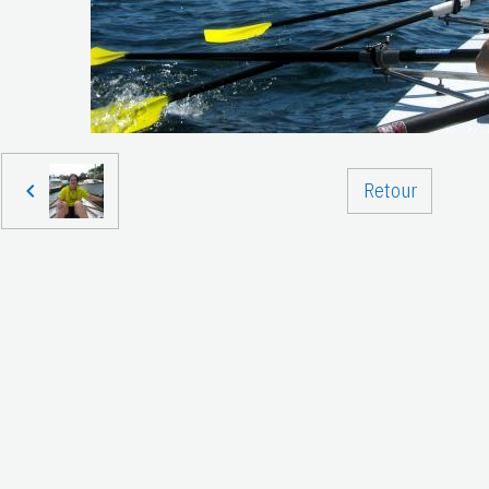
Retour