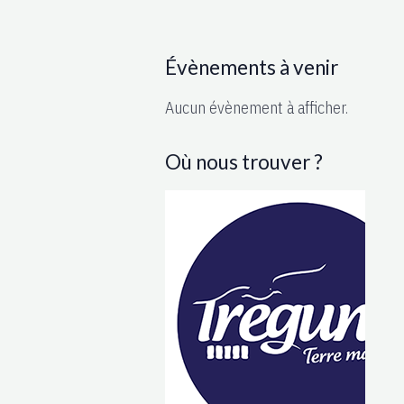
Évènements à venir
Aucun évènement à afficher.
Où nous trouver ?