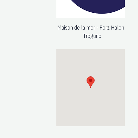
Maison de la mer - Porz Halen
- Trégunc