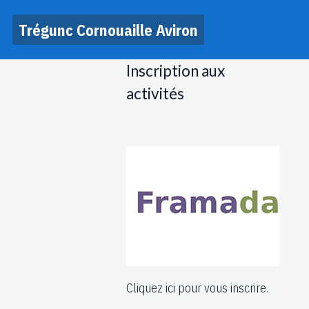
Trégunc Cornouaille Aviron
Inscription aux
activités
Cliquez ici pour vous inscrire.