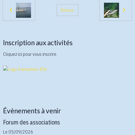
Retour
Inscription aux activités
Cliquez ici pour vous inscrire.
Évènements à venir
Forum des associations
Le 05/09/2026