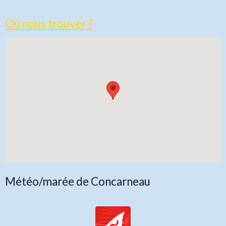
Où nous trouver ?
Météo/marée de Concarneau