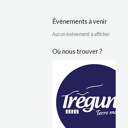
Évènements à venir
Aucun évènement à afficher.
Où nous trouver ?