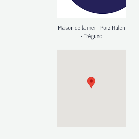
Maison de la mer - Porz Halen
- Trégunc