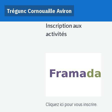
Trégunc Cornouaille Aviron
Inscription aux
activités
Cliquez ici pour vous inscrire.