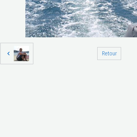
Retour