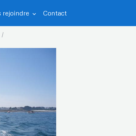
 rejoindre
Contact