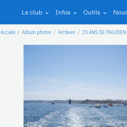
Le club
Infos
Outils
Nous
Accueil
Album photos
Archives
25 ANS DE PALUDEN