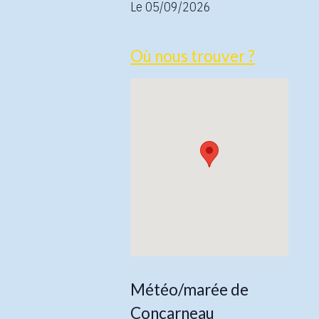
Le 05/09/2026
Où nous trouver ?
Météo/marée de
Concarneau