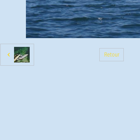
Retour