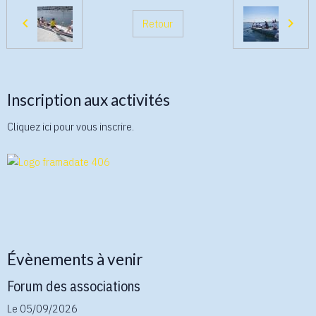
Retour
Inscription aux activités
Cliquez ici pour vous inscrire.
Évènements à venir
Forum des associations
Le 05/09/2026