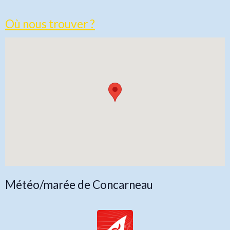
Où nous trouver ?
Météo/marée de Concarneau