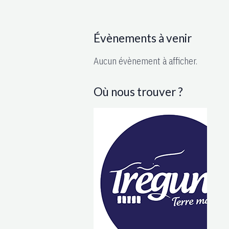
Évènements à venir
Aucun évènement à afficher.
Où nous trouver ?