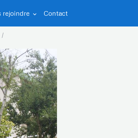
 rejoindre
Contact