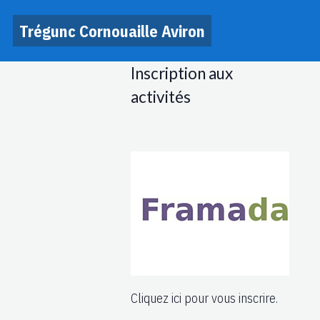
Trégunc Cornouaille Aviron
Inscription aux
activités
Cliquez ici pour vous inscrire.