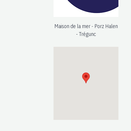
Maison de la mer - Porz Halen
- Trégunc