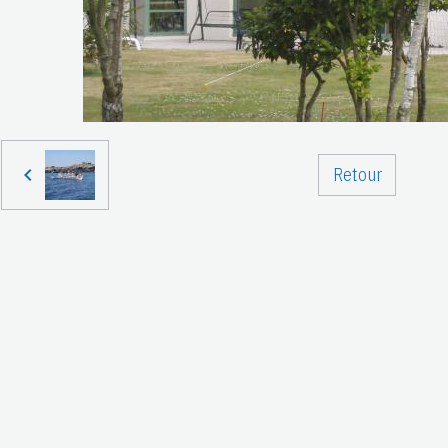
Retour