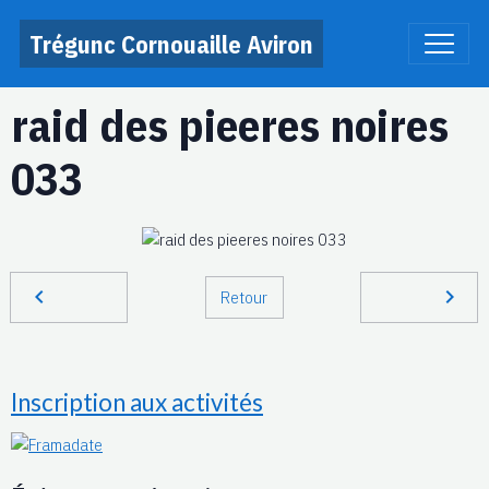
Trégunc Cornouaille Aviron
raid des pieeres noires
033
Retour
Inscription aux activités