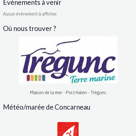
Évènements à venir
Aucun évènement à afficher.
Où nous trouver ?
Maison de la mer - Porz Halen - Trégunc
Météo/marée de Concarneau