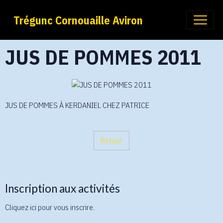
Trégunc Cornouaille Aviron
JUS DE POMMES 2011
JUS DE POMMES À KERDANIEL CHEZ PATRICE
Retour
Inscription aux activités
Cliquez ici pour vous inscrire.