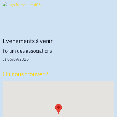
Évènements à venir
Forum des associations
Le 05/09/2026
Où nous trouver ?