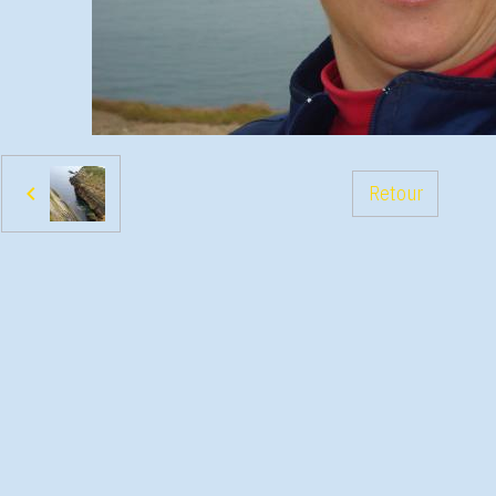
Retour