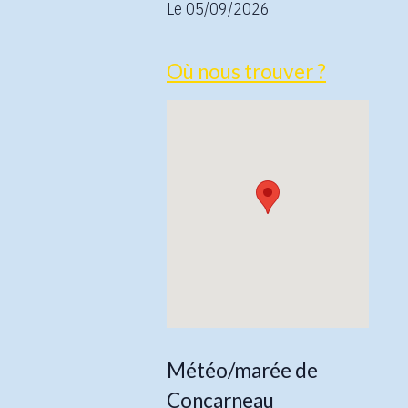
Le 05/09/2026
Où nous trouver ?
Météo/marée de
Concarneau