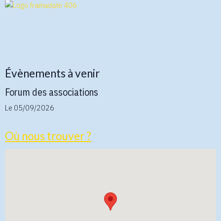
Évènements à venir
Forum des associations
Le 05/09/2026
Où nous trouver ?