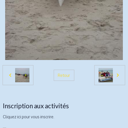
Retour
Inscription aux activités
Cliquez ici pour vous inscrire.