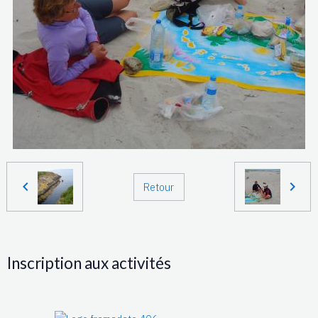
Retour
Inscription aux activités