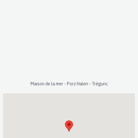
Maison de la mer - Porz Halen - Trégunc