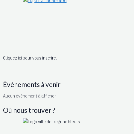
Cliquez ici pour vous inscrire.
Évènements à venir
Aucun évènement à afficher.
Où nous trouver ?