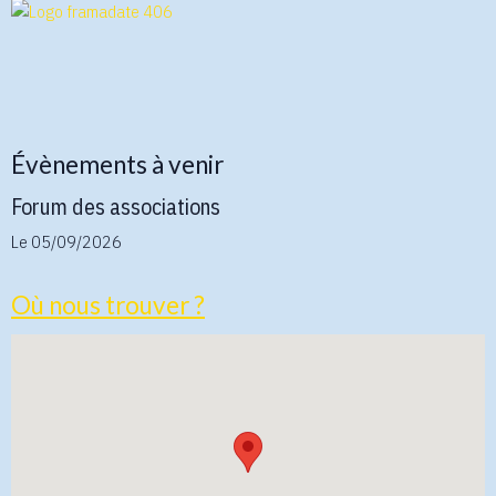
Évènements à venir
Forum des associations
Le 05/09/2026
Où nous trouver ?