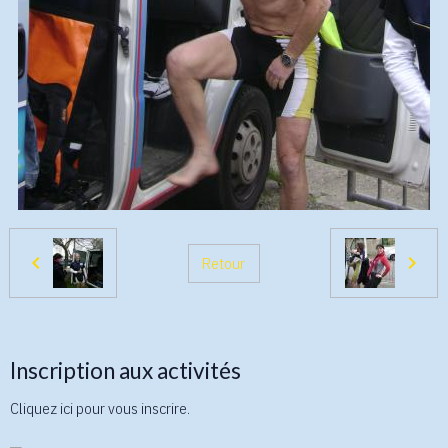
Retour
Inscription aux activités
Cliquez ici pour vous inscrire.