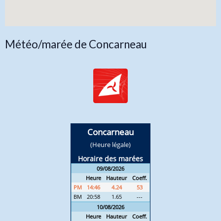
Météo/marée de Concarneau