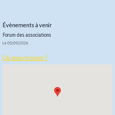
Évènements à venir
Forum des associations
Le 05/09/2026
Où nous trouver ?