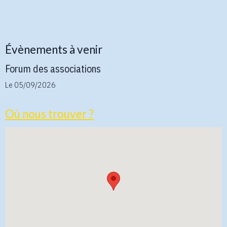
Évènements à venir
Forum des associations
Le 05/09/2026
Où nous trouver ?