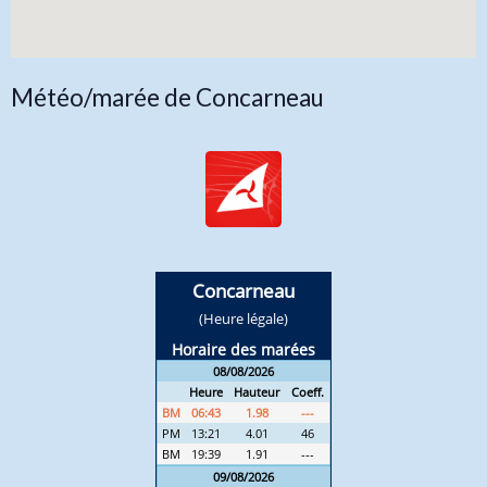
Météo/marée de Concarneau