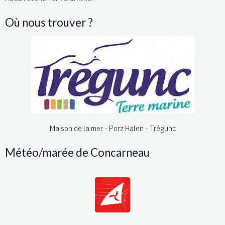
Où nous trouver ?
Maison de la mer - Porz Halen - Trégunc
Météo/marée de Concarneau