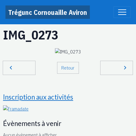
Trégunc Cornouaille Aviron
IMG_0273
Retour
Inscription aux activités
Évènements à venir
Aucun évènement à afficher.