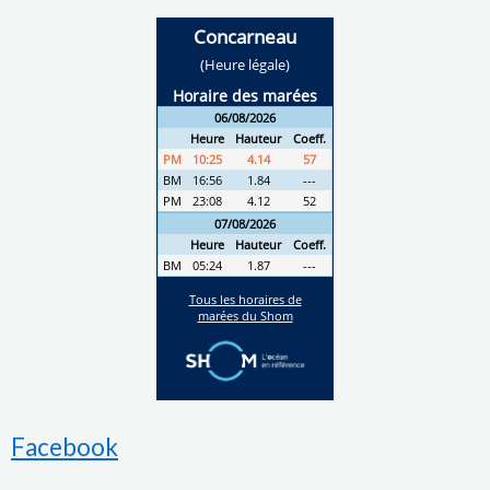
Facebook