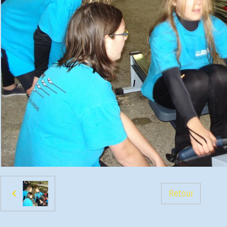
Retour