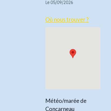
Le 05/09/2026
Où nous trouver ?
Météo/marée de
Concarneau