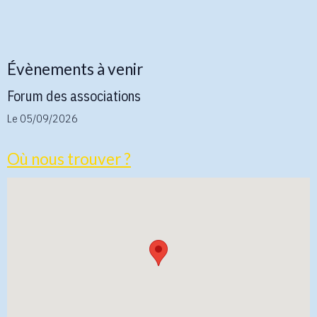
Évènements à venir
Forum des associations
Le 05/09/2026
Où nous trouver ?