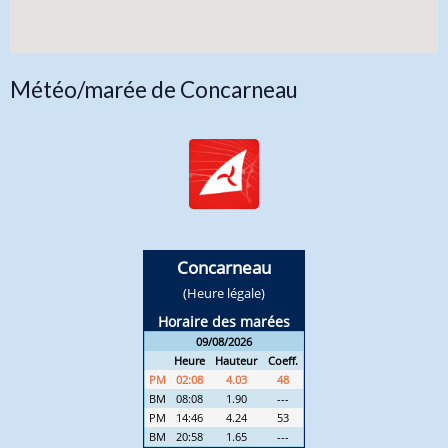
Météo/marée de Concarneau