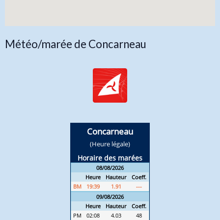
Météo/marée de Concarneau