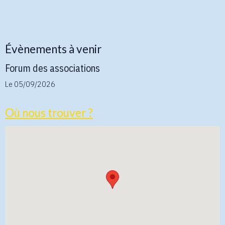
Évènements à venir
Forum des associations
Le 05/09/2026
Où nous trouver ?