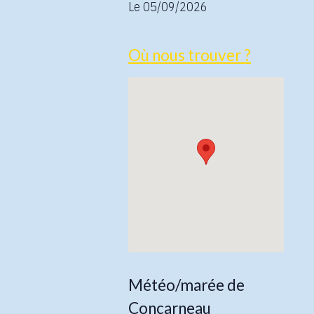
Le 05/09/2026
Où nous trouver ?
Météo/marée de
Concarneau