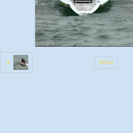
Retour