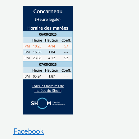
Facebook