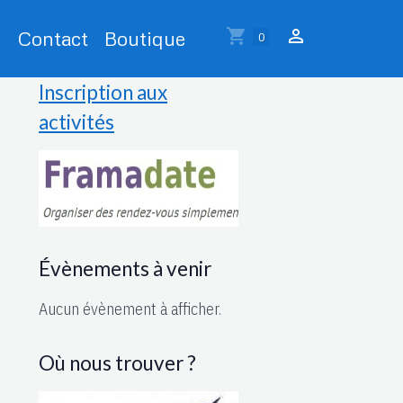
Contact
Boutique
0
Inscription aux
activités
Évènements à venir
Aucun évènement à afficher.
Où nous trouver ?