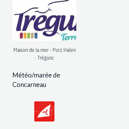
Maison de la mer - Porz Halen
- Trégunc
Météo/marée de
Concarneau