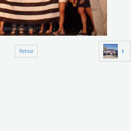
Retour