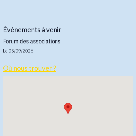
Évènements à venir
Forum des associations
Le 05/09/2026
Où nous trouver ?