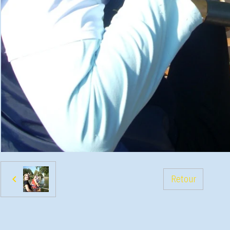
Retour