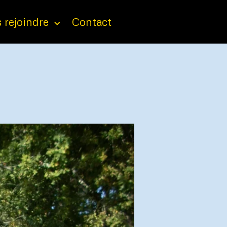
 rejoindre
Contact