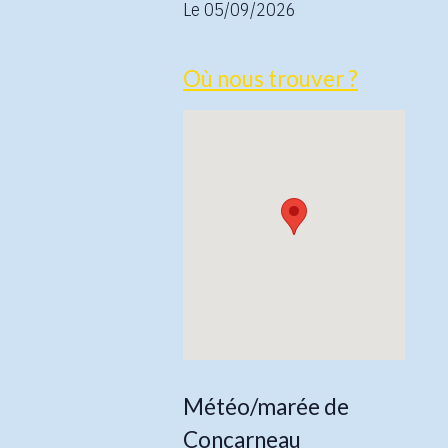
Le 05/09/2026
Où nous trouver ?
Météo/marée de
Concarneau