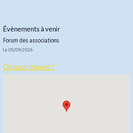
Évènements à venir
Forum des associations
Le 05/09/2026
Où nous trouver ?