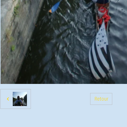
Retour