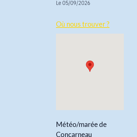
Le 05/09/2026
Où nous trouver ?
Météo/marée de
Concarneau