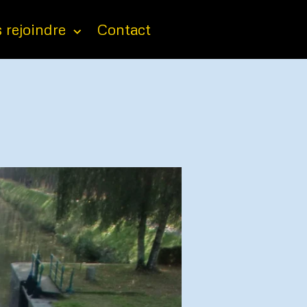
 rejoindre
Contact